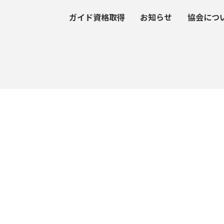
ガイド資格取得
お知らせ
協会につ