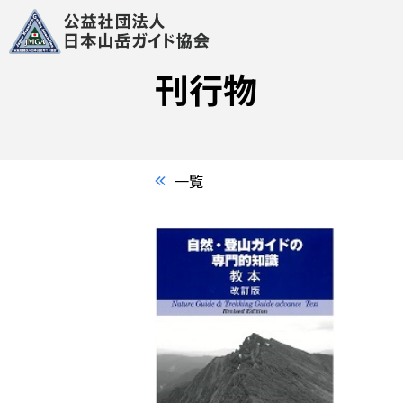
刊行物
一覧