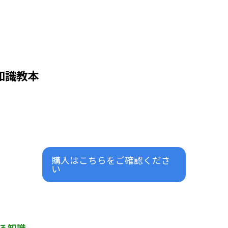
知識教本
購入はこちらをご確認くださ
い
る知識