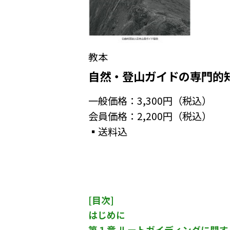
教本
自然・登山ガイドの専門的
一般価格：3,300円（税込）
会員価格：2,200円（税込）
▪️送料込
[目次]
はじめに
第１章 ルートガイディングに関す