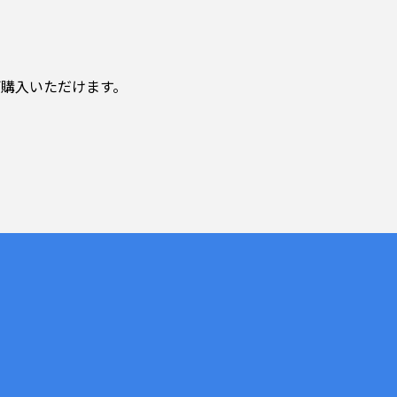
購入いただけます。