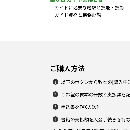
ガイドに必要な経験と技能・技術
ガイド資格と業務形態
ご購入方法
以下のボタンから教本の[購入申
ご希望の教本の冊数と支払額を
申込書をFAXの送付
書籍の支払額を入金手続きを行