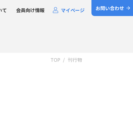
お問い合わせ
いて
会員向け情報
マイページ
TOP
刊行物