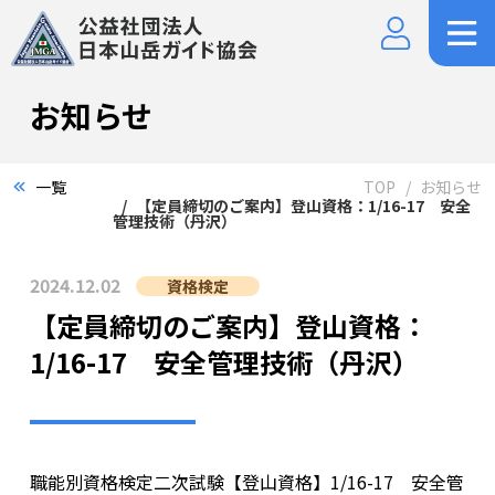
お知らせ
一覧
TOP
お知らせ
【定員締切のご案内】登山資格：1/16-17 安全
管理技術（丹沢）
2024.12.02
資格検定
【定員締切のご案内】登山資格：
1/16-17 安全管理技術（丹沢）
職能別資格検定二次試験【登山資格】1/16-17 安全管