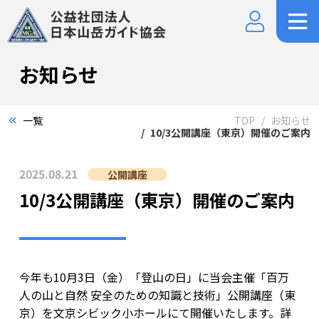
お知らせ
一覧
TOP
お知らせ
10/3公開講座（東京）開催のご案内
2025.08.21
公開講座
10/3公開講座（東京）開催のご案内
今年も10月3日（金）「登山の日」に当会主催「百万
人の山と自然 安全のための知識と技術」公開講座（東
京）を文京シビック小ホールにて開催いたします。詳